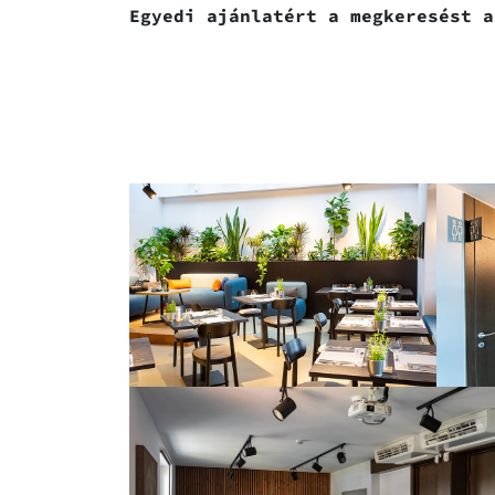
Egyedi ajánlatért a megkeresést 